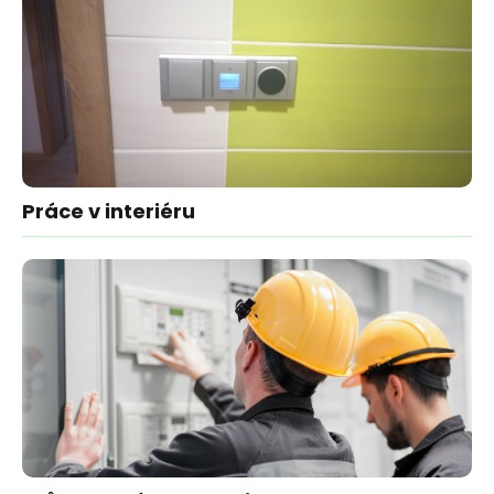
Práce v interiéru