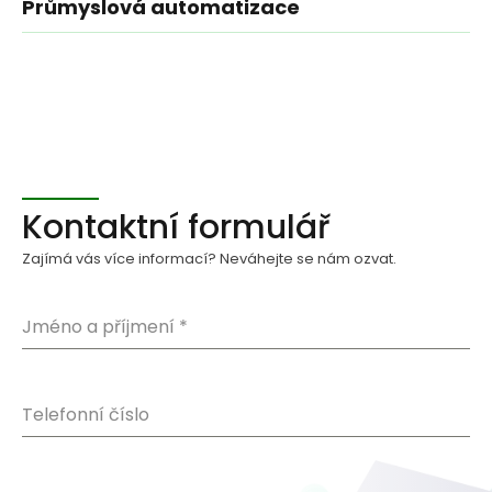
Průmyslová automatizace
Kontaktní formulář
Zajímá vás více informací? Neváhejte se nám ozvat.
Jméno a příjmení
*
Telefonní číslo