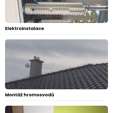
Elektroinstalace
Montáž hromosvodů