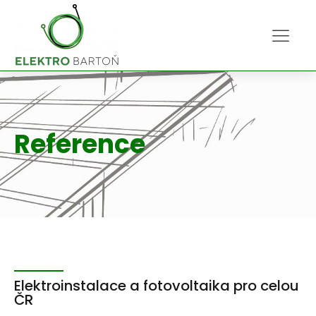
Reference
Elektroinstalace a fotovoltaika pro celou
ČR