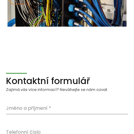
Kontaktní formulář
Zajímá vás více informací? Neváhejte se nám ozvat.
Jméno a příjmení
*
Telefonní číslo